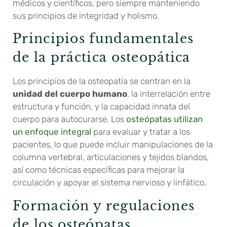
médicos y científicos, pero siempre manteniendo
sus principios de integridad y holismo.
Principios fundamentales
de la práctica osteopática
Los principios de la osteopatía se centran en la
unidad del cuerpo humano
, la interrelación entre
estructura y función, y la capacidad innata del
cuerpo para autocurarse. Los
osteópatas utilizan
un enfoque integral
para evaluar y tratar a los
pacientes, lo que puede incluir manipulaciones de la
columna vertebral, articulaciones y tejidos blandos,
así como técnicas específicas para mejorar la
circulación y apoyar el sistema nervioso y linfático.
Formación y regulaciones
de los osteópatas