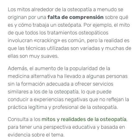
Los mitos alrededor de la osteopatía a menudo se
originan por una
falta de comprensión
sobre qué
es y cómo trabaja un osteópata. Por ejemplo, el mito
de que todos los tratamientos osteopáticos
involucran «cracking» es común, pero la realidad es
que las técnicas utilizadas son variadas y muchas de
ellas son muy suaves.
Además, el aumento de la popularidad de la
medicina alternativa ha llevado a algunas personas
sin la formación adecuada a ofrecer servicios
similares a los de la osteopatía, lo que puede
conducir a experiencias negativas que no reflejan la
práctica legítima y profesional de la osteopatía.
Consulta a los
mitos y realidades de la osteopatía
,
para tener una perspectiva educativa y basada en
evidencia sobre el tema.