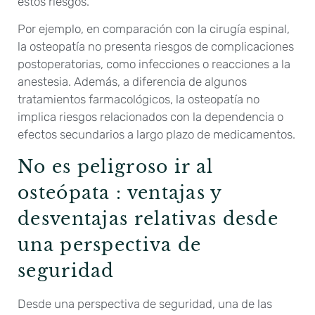
estos riesgos.
Por ejemplo, en comparación con la cirugía espinal,
la osteopatía no presenta riesgos de complicaciones
postoperatorias, como infecciones o reacciones a la
anestesia. Además, a diferencia de algunos
tratamientos farmacológicos, la osteopatía no
implica riesgos relacionados con la dependencia o
efectos secundarios a largo plazo de medicamentos.
No es peligroso ir al
osteópata : ventajas y
desventajas relativas desde
una perspectiva de
seguridad
Desde una perspectiva de seguridad, una de las