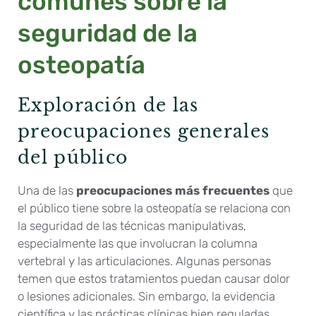
comunes sobre la
seguridad de la
osteopatía
Exploración de las
preocupaciones generales
del público
Una de las
preocupaciones más frecuentes
que
el público tiene sobre la osteopatía se relaciona con
la seguridad de las técnicas manipulativas,
especialmente las que involucran la columna
vertebral y las articulaciones. Algunas personas
temen que estos tratamientos puedan causar dolor
o lesiones adicionales. Sin embargo, la evidencia
científica y las prácticas clínicas bien reguladas