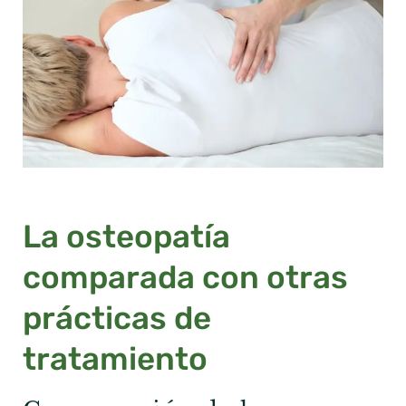
La osteopatía
comparada con otras
prácticas de
tratamiento