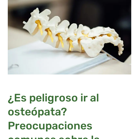
¿Es peligroso ir al
osteópata?
Preocupaciones