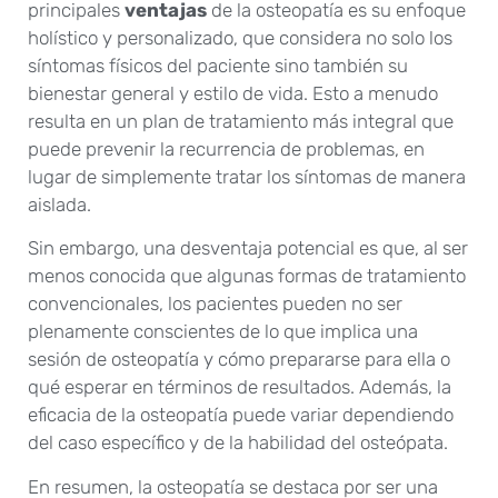
principales
ventajas
de la osteopatía es su enfoque
holístico y personalizado, que considera no solo los
síntomas físicos del paciente sino también su
bienestar general y estilo de vida. Esto a menudo
resulta en un plan de tratamiento más integral que
puede prevenir la recurrencia de problemas, en
lugar de simplemente tratar los síntomas de manera
aislada.
Sin embargo, una desventaja potencial es que, al ser
menos conocida que algunas formas de tratamiento
convencionales, los pacientes pueden no ser
plenamente conscientes de lo que implica una
sesión de osteopatía y cómo prepararse para ella o
qué esperar en términos de resultados. Además, la
eficacia de la osteopatía puede variar dependiendo
del caso específico y de la habilidad del osteópata.
En resumen, la osteopatía se destaca por ser una