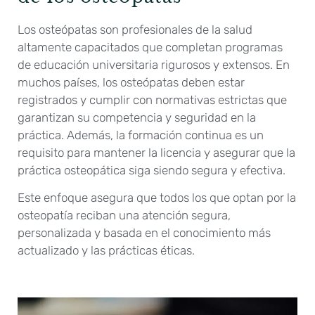
Los osteópatas son profesionales de la salud
altamente capacitados que completan programas
de educación universitaria rigurosos y extensos. En
muchos países, los osteópatas deben estar
registrados y cumplir con normativas estrictas que
garantizan su competencia y seguridad en la
práctica. Además, la formación continua es un
requisito para mantener la licencia y asegurar que la
práctica osteopática siga siendo segura y efectiva.
Este enfoque asegura que todos los que optan por la
osteopatía reciban una atención segura,
personalizada y basada en el conocimiento más
actualizado y las prácticas éticas.