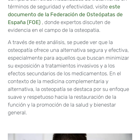
términos de seguridad y efectividad, visite
este
documento de la Federación de Osteópatas de
España (FOE)
, donde expertos discuten de
evidencia en el campo de la osteopatia.
A través de este análisis, se puede ver que la
osteopatía ofrece una alternativa segura y efectiva,
especialmente para aquellos que buscan minimizar
su exposición a tratamientos invasivos y a los
efectos secundarios de los medicamentos. En el
contexto de la medicina complementaria y
alternativa, la osteopatía se destaca por su enfoque
suave y respetuoso hacia la restauración de la
función y la promoción de la salud y bienestar
general.