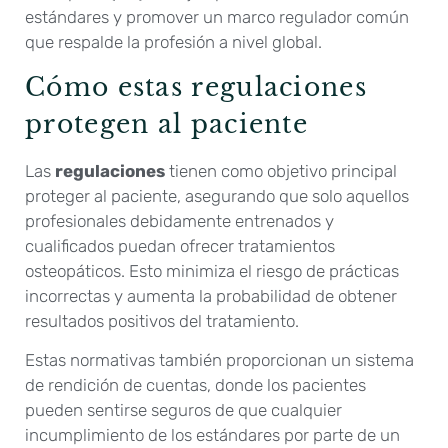
estándares y promover un marco regulador común
que respalde la profesión a nivel global.
Cómo estas regulaciones
protegen al paciente
Las
regulaciones
tienen como objetivo principal
proteger al paciente, asegurando que solo aquellos
profesionales debidamente entrenados y
cualificados puedan ofrecer tratamientos
osteopáticos. Esto minimiza el riesgo de prácticas
incorrectas y aumenta la probabilidad de obtener
resultados positivos del tratamiento.
Estas normativas también proporcionan un sistema
de rendición de cuentas, donde los pacientes
pueden sentirse seguros de que cualquier
incumplimiento de los estándares por parte de un