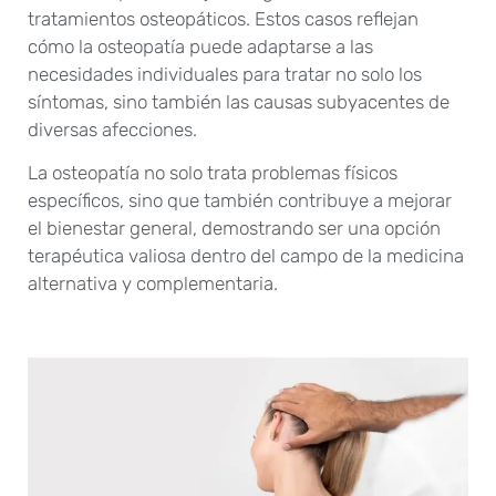
tratamientos osteopáticos. Estos casos reflejan
cómo la osteopatía puede adaptarse a las
necesidades individuales para tratar no solo los
síntomas, sino también las causas subyacentes de
diversas afecciones.
La osteopatía no solo trata problemas físicos
específicos, sino que también contribuye a mejorar
el bienestar general, demostrando ser una opción
terapéutica valiosa dentro del campo de la medicina
alternativa y complementaria.