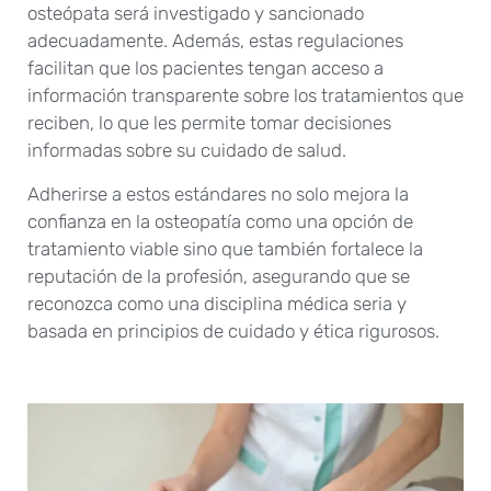
osteópata será investigado y sancionado
adecuadamente. Además, estas regulaciones
facilitan que los pacientes tengan acceso a
información transparente sobre los tratamientos que
reciben, lo que les permite tomar decisiones
informadas sobre su cuidado de salud.
Adherirse a estos estándares no solo mejora la
confianza en la osteopatía como una opción de
tratamiento viable sino que también fortalece la
reputación de la profesión, asegurando que se
reconozca como una disciplina médica seria y
basada en principios de cuidado y ética rigurosos.