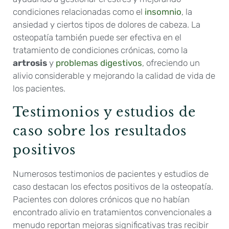
condiciones relacionadas como el
insomnio
, la
ansiedad y ciertos tipos de dolores de cabeza. La
osteopatía también puede ser efectiva en el
tratamiento de condiciones crónicas, como la
artrosis
y
problemas digestivos
, ofreciendo un
alivio considerable y mejorando la calidad de vida de
los pacientes.
Testimonios y estudios de
caso sobre los resultados
positivos
Numerosos testimonios de pacientes y estudios de
caso destacan los efectos positivos de la osteopatía.
Pacientes con dolores crónicos que no habían
encontrado alivio en tratamientos convencionales a
menudo reportan mejoras significativas tras recibir