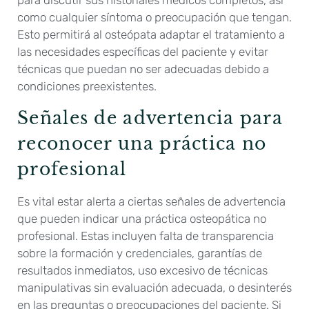
para discutir sus historiales médicos completos, así
como cualquier síntoma o preocupación que tengan.
Esto permitirá al osteópata adaptar el tratamiento a
las necesidades específicas del paciente y evitar
técnicas que puedan no ser adecuadas debido a
condiciones preexistentes.
Señales de advertencia para
reconocer una práctica no
profesional
Es vital estar alerta a ciertas señales de advertencia
que pueden indicar una práctica osteopática no
profesional. Estas incluyen falta de transparencia
sobre la formación y credenciales, garantías de
resultados inmediatos, uso excesivo de técnicas
manipulativas sin evaluación adecuada, o desinterés
en las preguntas o preocupaciones del paciente. Si