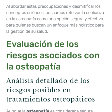
Al abordar estas preocupaciones y desmitificar los
conceptos erróneos, buscamos reforzar la confianza
en la osteopatía como una opción segura y efectiva
para quienes buscan un enfoque más holístico para
la gestión de su salud.
Evaluación de los
riesgos asociados con
la osteopatía
Análisis detallado de los
riesgos posibles en
tratamientos osteopáticos
Aunque la
osteopatía
es considerada segura