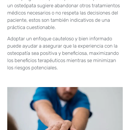
un osteópata sugiere abandonar otros tratamientos
médicos necesarios o no respeta las decisiones del
paciente, estos son también indicativos de una
práctica cuestionable.
Adoptar un enfoque cauteloso y bien informado
puede ayudar a asegurar que la experiencia con la
osteopatía sea positiva y beneficiosa, maximizando
los beneficios terapéuticos mientras se minimizan
los riesgos potenciales.