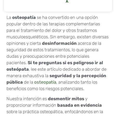
La
osteopatía
se ha convertido en una opción
popular dentro de las terapias complementarias
para el tratamiento del dolor y otros trastornos
musculoesqueléticos. Sin embargo, existen diversas
opiniones y cierta
desinformación
acerca de la
seguridad de estos tratamientos, lo que genera
dudas y preocupaciones entre potenciales
pacientes.
Si te preguntas si es peligroso ir al
osteópata
, lee este artículo dedicado a abordar de
manera exhaustiva la
seguridad y la percepción
pública
de la
osteopatía
, analizando tanto los
beneficios como los riesgos potenciales.
Nuestra intención es
desmentir mitos
y
proporcionar información
basada en evidencia
sobre la práctica osteopática, enfocándonos en la