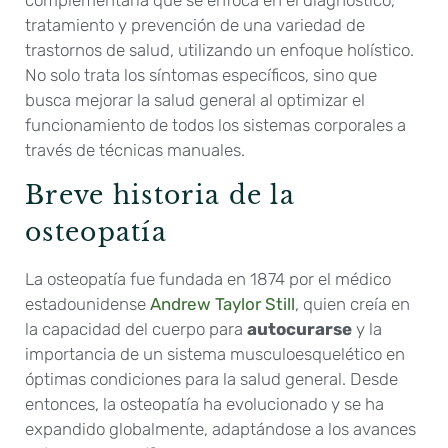
tratamiento y prevención de una variedad de
trastornos de salud, utilizando un enfoque holístico.
No solo trata los síntomas específicos, sino que
busca mejorar la salud general al optimizar el
funcionamiento de todos los sistemas corporales a
través de técnicas manuales.
Breve historia de la
osteopatía
La osteopatía fue fundada en 1874 por el médico
estadounidense
Andrew Taylor Still
, quien creía en
la capacidad del cuerpo para
autocurarse
y la
importancia de un sistema musculoesquelético en
óptimas condiciones para la salud general. Desde
entonces, la osteopatía ha evolucionado y se ha
expandido globalmente, adaptándose a los avances