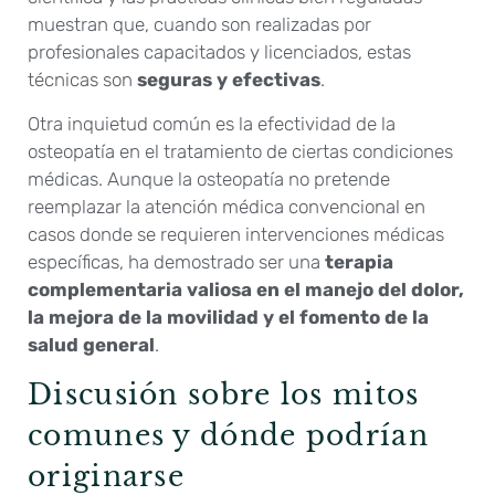
muestran que, cuando son realizadas por
profesionales capacitados y licenciados, estas
técnicas son
seguras y efectivas
.
Otra inquietud común es la efectividad de la
osteopatía en el tratamiento de ciertas condiciones
médicas. Aunque la osteopatía no pretende
reemplazar la atención médica convencional en
casos donde se requieren intervenciones médicas
específicas, ha demostrado ser una
terapia
complementaria valiosa en el manejo del dolor,
la mejora de la movilidad y el fomento de la
salud general
.
Discusión sobre los mitos
comunes y dónde podrían
originarse