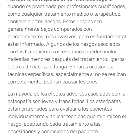
cuando es practicada por profesionales cualificados,
como cualquier tratamiento médico o terapéutico,
conlleva ciertos riesgos. Estos riesgos son
generalmente bajos comparados con
procedimientos más invasivos, pero es fundamental
estar informado. Algunos de los riesgos asociados
con los tratamientos osteopáticos pueden incluir
molestias menores después del tratamiento, ligeros
dolores de cabeza o fatiga. En raras ocasiones,
técnicas específicas, especialmente si no se realizan
correctamente, podrían causar lesiones.
La mayoría de los efectos adversos asociados con la
osteopatía son leves y transitorios. Los osteópatas
están entrenados para evaluar a los pacientes
individualmente y aplicar técnicas que minimicen el
riesgo, adaptando cada tratamiento a las
necesidades y condiciones del paciente.