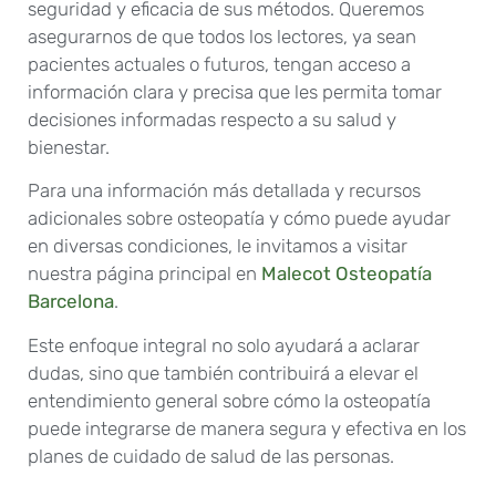
seguridad y eficacia de sus métodos. Queremos
asegurarnos de que todos los lectores, ya sean
pacientes actuales o futuros, tengan acceso a
información clara y precisa que les permita tomar
decisiones informadas respecto a su salud y
bienestar.
Para una información más detallada y recursos
adicionales sobre osteopatía y cómo puede ayudar
en diversas condiciones, le invitamos a visitar
nuestra página principal en
Malecot Osteopatía
Barcelona
.
Este enfoque integral no solo ayudará a aclarar
dudas, sino que también contribuirá a elevar el
entendimiento general sobre cómo la osteopatía
puede integrarse de manera segura y efectiva en los
planes de cuidado de salud de las personas.