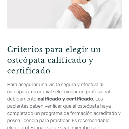
Criterios para elegir un
osteópata calificado y
certificado
Para asegurar una visita segura y efectiva al
osteópata, es crucial seleccionar un profesional
debidamente
calificado y certificado
. Los
pacientes deben verificar que el osteópata haya
completado un programa de formación acreditado y
posea licencia para practicar. Es recomendable
elegir profesionales que sean miembros de