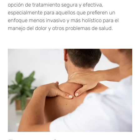
opción de tratamiento segura y efectiva,
especialmente para aquellos que prefieren un
enfoque menos invasivo y más holístico para el
manejo del dolor y otros problemas de salud.