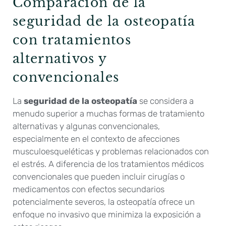
Comparación de la
seguridad de la osteopatía
con tratamientos
alternativos y
convencionales
La
seguridad de la osteopatía
se considera a
menudo superior a muchas formas de tratamiento
alternativas y algunas convencionales,
especialmente en el contexto de afecciones
musculoesqueléticas y problemas relacionados con
el estrés. A diferencia de los tratamientos médicos
convencionales que pueden incluir cirugías o
medicamentos con efectos secundarios
potencialmente severos, la osteopatía ofrece un
enfoque no invasivo que minimiza la exposición a