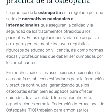
práctica de la osteopatía
La práctica de la
osteopatía
está regulada por una
serie de
normativas nacionales e
internacionales
que aseguran la calidad y la
seguridad de los tratamientos ofrecidos a los
pacientes. Estas regulaciones varían de un país a
otro, pero generalmente incluyen requisitos
rigurosos de educación y licencia, así como normas
éticas y profesionales que deben ser cumplidas por
los practicantes.
En muchos países, las asociaciones nacionales de
osteopatía establecen estándares para la formación
y práctica continuada, garantizando que los
osteópatas estén bien equipados para ofrecer
cuidados de alta calidad. Internacionalmente,
organizaciones como la Federación Internacional de
Osteopatía (FIO) trabajan para armonizar los