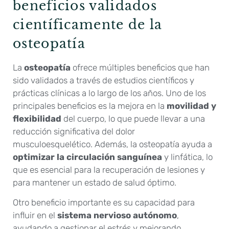
beneficios validados
científicamente de la
osteopatía
La
osteopatía
ofrece múltiples beneficios que han
sido validados a través de estudios científicos y
prácticas clínicas a lo largo de los años. Uno de los
principales beneficios es la mejora en la
movilidad y
flexibilidad
del cuerpo, lo que puede llevar a una
reducción significativa del dolor
musculoesquelético. Además, la osteopatía ayuda a
optimizar la circulación sanguínea
y linfática, lo
que es esencial para la recuperación de lesiones y
para mantener un estado de salud óptimo.
Otro beneficio importante es su capacidad para
influir en el
sistema nervioso autónomo
,
ayudando a gestionar el estrés y mejorando