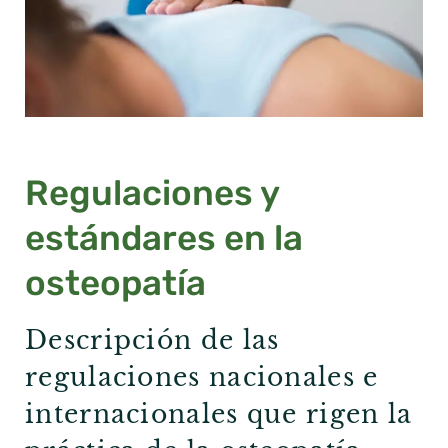
Regulaciones y
estándares en la
osteopatía
Descripción de las
regulaciones nacionales e
internacionales que rigen la