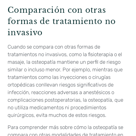
Comparación con otras
formas de tratamiento no
invasivo
Cuando se compara con otras formas de
tratamientos no invasivos, como la fisioterapia o el
masaje, la osteopatía mantiene un perfil de riesgo
similar o incluso menor. Por ejemplo, mientras que
tratamientos como las inyecciones o cirugías
ortopédicas conllevan riesgos significativos de
infección, reacciones adversas a anestésicos o
complicaciones postoperatorias, la osteopatía, que
no utiliza medicamentos ni procedimientos
quirúrgicos, evita muchos de estos riesgos.
Para comprender más sobre cómo la osteopatía se
compara con otras modalidades de tratamiento en