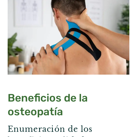
Beneficios de la
osteopatía
Enumeración de los