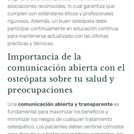
asociaciones reconocidas, lo cual garantiza que
cumplen con estándares éticos y profesionales
rigurosos. Además, un buen osteópata debe
participar continuamente en educación continua
para mantenerse actualizado con las últimas
prácticas y técnicas.
Importancia de la
comunicación abierta con el
osteópata sobre tu salud y
preocupaciones
Una
comunicación abierta y transparente
es
fundamental para maximizar los beneficios y
minimizar los riesgos de cualquier tratamiento
osteopático. Los pacientes deben sentirse cómodos