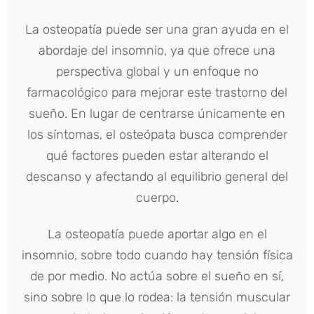
La osteopatía puede ser una gran ayuda en el
abordaje del insomnio, ya que ofrece una
perspectiva global y un enfoque no
farmacológico para mejorar este trastorno del
sueño. En lugar de centrarse únicamente en
los síntomas, el osteópata busca comprender
qué factores pueden estar alterando el
descanso y afectando al equilibrio general del
cuerpo.
La osteopatía puede aportar algo en el
insomnio, sobre todo cuando hay tensión física
de por medio. No actúa sobre el sueño en sí,
sino sobre lo que lo rodea: la tensión muscular