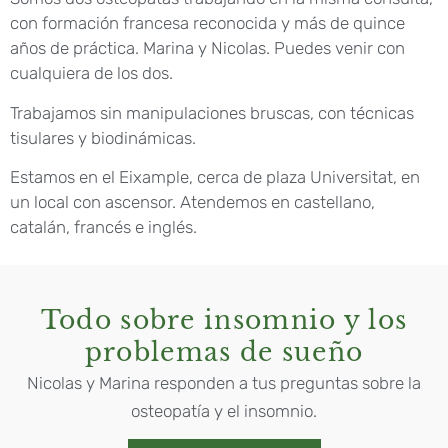
con formación francesa reconocida y más de quince
años de práctica. Marina y Nicolas. Puedes venir con
cualquiera de los dos.
Trabajamos sin manipulaciones bruscas, con técnicas
tisulares y biodinámicas.
Estamos en el Eixample, cerca de plaza Universitat, en
un local con ascensor. Atendemos en castellano,
catalán, francés e inglés.
Todo sobre insomnio y los
problemas de sueño
Nicolas y Marina responden a tus preguntas sobre la
osteopatía y el insomnio.