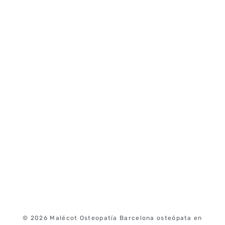
© 2026 Malécot Osteopatía Barcelona osteópata en