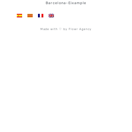
Barcelona-Eixample
Made with ♡ by Flowr Agency