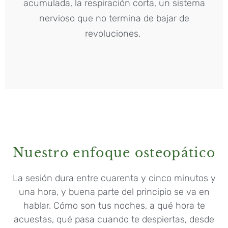
acumulada, la respiración corta, un sistema
nervioso que no termina de bajar de
revoluciones.
Nuestro enfoque osteopático
La sesión dura entre cuarenta y cinco minutos y
una hora, y buena parte del principio se va en
hablar. Cómo son tus noches, a qué hora te
acuestas, qué pasa cuando te despiertas, desde