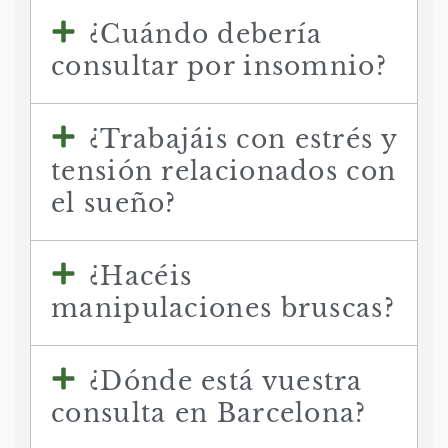
¿Cuándo debería
consultar por insomnio?
¿Trabajáis con estrés y
tensión relacionados con
el sueño?
¿Hacéis
manipulaciones bruscas?
¿Dónde está vuestra
consulta en Barcelona?