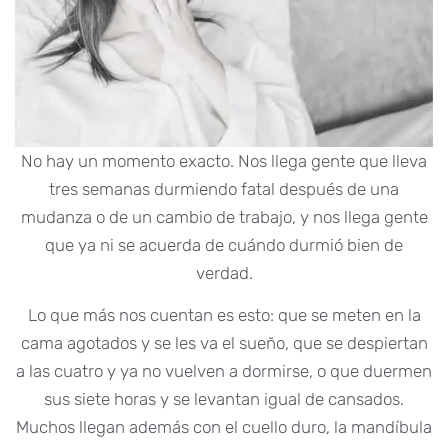
No hay un momento exacto. Nos llega gente que lleva
tres semanas durmiendo fatal después de una
mudanza o de un cambio de trabajo, y nos llega gente
que ya ni se acuerda de cuándo durmió bien de
verdad.
Lo que más nos cuentan es esto: que se meten en la
cama agotados y se les va el sueño, que se despiertan
a las cuatro y ya no vuelven a dormirse, o que duermen
sus siete horas y se levantan igual de cansados.
Muchos llegan además con el cuello duro, la mandíbula