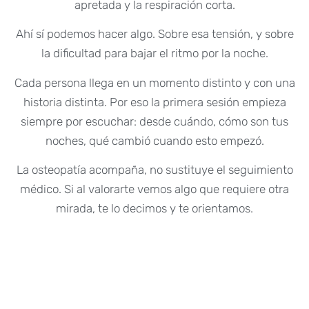
apretada y la respiración corta.
Ahí sí podemos hacer algo. Sobre esa tensión, y sobre
la dificultad para bajar el ritmo por la noche.
Cada persona llega en un momento distinto y con una
historia distinta. Por eso la primera sesión empieza
siempre por escuchar: desde cuándo, cómo son tus
noches, qué cambió cuando esto empezó.
La osteopatía acompaña, no sustituye el seguimiento
médico. Si al valorarte vemos algo que requiere otra
mirada, te lo decimos y te orientamos.