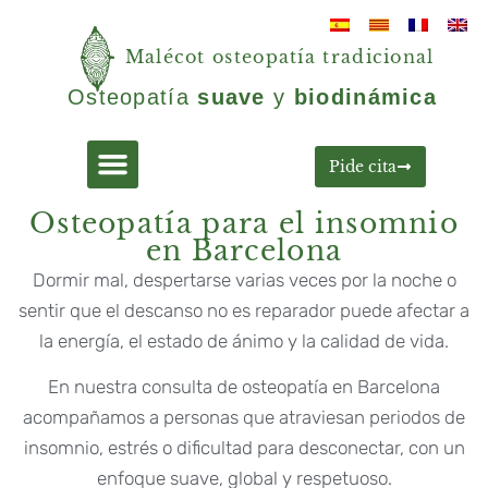
Malécot osteopatía tradicional
Osteopatía
suave
y
biodinámica
Pide cita
Osteopatía para el insomnio
en Barcelona
Dormir mal, despertarse varias veces por la noche o
sentir que el descanso no es reparador puede afectar a
la energía, el estado de ánimo y la calidad de vida.
En nuestra consulta de osteopatía en Barcelona
acompañamos a personas que atraviesan periodos de
insomnio, estrés o dificultad para desconectar, con un
enfoque suave, global y respetuoso.