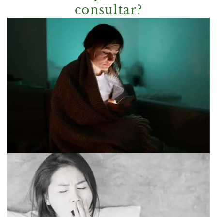
consultar?