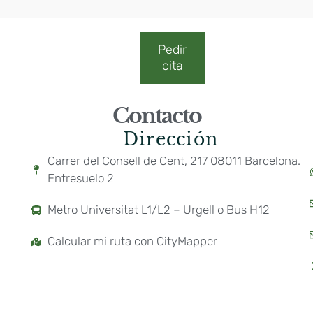
Pedir
cita
Contacto
Dirección
Carrer del Consell de Cent, 217 08011 Barcelona.
Entresuelo 2
Metro Universitat L1/L2 – Urgell o Bus H12
Calcular mi ruta con CityMapper