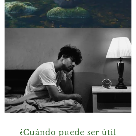
¿Cuándo puede ser útil