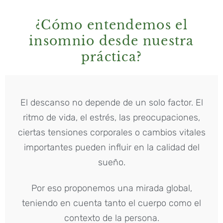
¿Cómo entendemos el
insomnio desde nuestra
práctica?
El descanso no depende de un solo factor. El
ritmo de vida, el estrés, las preocupaciones,
ciertas tensiones corporales o cambios vitales
importantes pueden influir en la calidad del
sueño.
Por eso proponemos una mirada global,
teniendo en cuenta tanto el cuerpo como el
contexto de la persona.