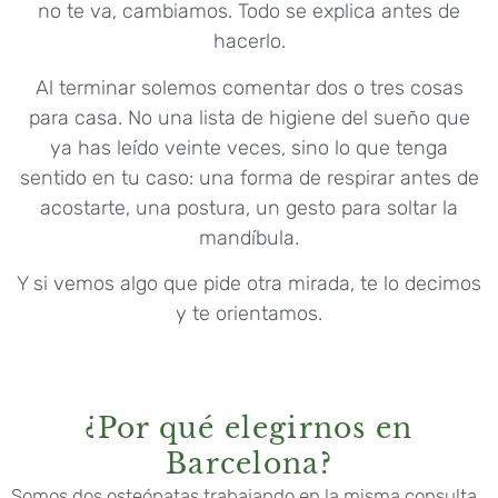
no te va, cambiamos. Todo se explica antes de
hacerlo.
Al terminar solemos comentar dos o tres cosas
para casa. No una lista de higiene del sueño que
ya has leído veinte veces, sino lo que tenga
sentido en tu caso: una forma de respirar antes de
acostarte, una postura, un gesto para soltar la
mandíbula.
Y si vemos algo que pide otra mirada, te lo decimos
y te orientamos.
¿Por qué elegirnos en
Barcelona?
Somos dos osteópatas trabajando en la misma consulta,