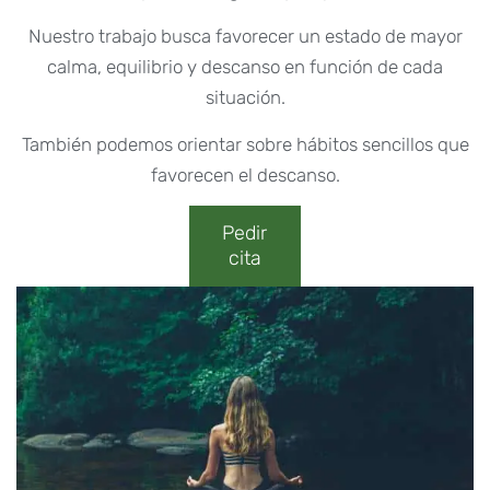
Nuestro trabajo busca favorecer un estado de mayor
calma, equilibrio y descanso en función de cada
situación.
También podemos orientar sobre hábitos sencillos que
favorecen el descanso.
Pedir
cita