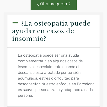
¿ Otra pregunta ?
¿La osteopatía puede
ayudar en casos de
insomnio?
La osteopatía puede ser una ayuda
complementaria en algunos casos de
insomnio, especialmente cuando el
descanso está afectado por tensión
acumulada, estrés o dificultad para
desconectar. Nuestro enfoque en Barcelona
es suave, personalizado y adaptado a cada
persona.