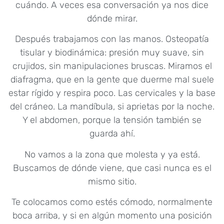
cuándo. A veces esa conversación ya nos dice
dónde mirar.
Después trabajamos con las manos. Osteopatía
tisular y biodinámica: presión muy suave, sin
crujidos, sin manipulaciones bruscas. Miramos el
diafragma, que en la gente que duerme mal suele
estar rígido y respira poco. Las cervicales y la base
del cráneo. La mandíbula, si aprietas por la noche.
Y el abdomen, porque la tensión también se
guarda ahí.
No vamos a la zona que molesta y ya está.
Buscamos de dónde viene, que casi nunca es el
mismo sitio.
Te colocamos como estés cómodo, normalmente
boca arriba, y si en algún momento una posición