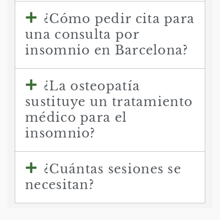
¿Cómo pedir cita para
una consulta por
insomnio en Barcelona?
¿La osteopatía
sustituye un tratamiento
médico para el
insomnio?
¿Cuántas sesiones se
necesitan?