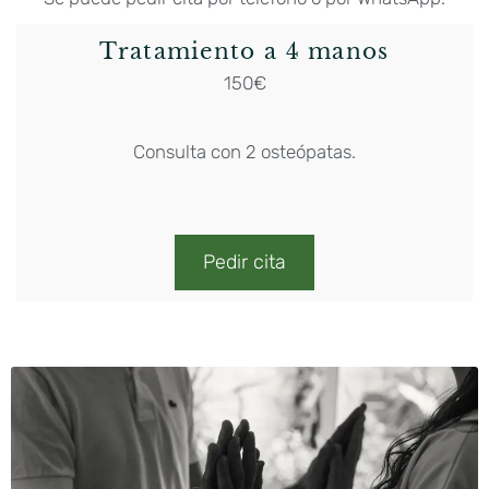
Tratamiento a 4 manos
150€
Consulta con 2 osteópatas.
Pedir cita