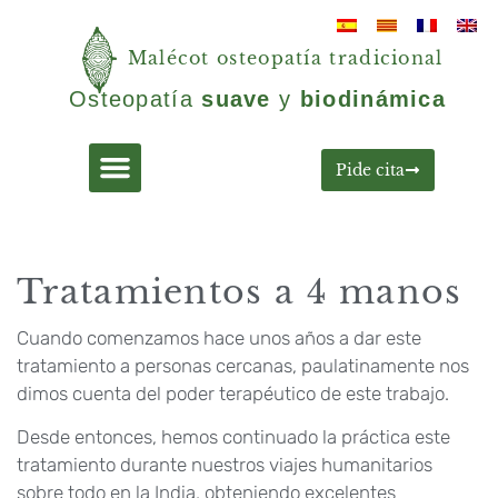
Malécot osteopatía tradicional
Osteopatía
suave
y
biodinámica
Pide cita
Tratamientos a 4 manos
Cuando comenzamos hace unos años a dar este
tratamiento a personas cercanas, paulatinamente nos
dimos cuenta del poder terapéutico de este trabajo.
Desde entonces, hemos continuado la práctica este
tratamiento durante nuestros viajes humanitarios
sobre todo en la India, obteniendo excelentes