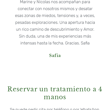
Marine y Nicolas nos acompañan para
conectar con nosotros mismos y desatar
esas zonas de miedos, tensiones y, a veces,
pesadas exploraciones. Una apertura hacia
un rico camino de descubrimiento y Amor.
Sin duda, una de mis experiencias más
intensas hasta la fecha. Gracias. Safia
Safia
Reservar un tratamiento a 4
manos
Se puede pedir cita por teléfono o por WhatsApp.