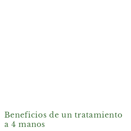
Beneficios de un tratamiento
a 4 manos