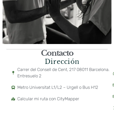
Contacto
Dirección
Carrer del Consell de Cent, 217 08011 Barcelona.
Entresuelo 2
Metro Universitat L1/L2 – Urgell o Bus H12
Calcular mi ruta con CityMapper