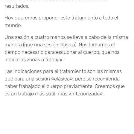
resultados.
Hoy queremos proponer este tratamiento a todo el
mundo.
Una sesión a cuatro manos se lleva a cabo de la misma
manera (que una sesión clásica). Nos tomamos el
tiempo necesario para escuchar al cuerpo, que nos
indica las zonas a trabajar.
Las indicaciones para el tratamiento son las mismas
que para una sesión «clásica», pero se recomienda
haber trabajado el cuerpo previamente. Creemos que
es un trabajo más sutil, más «interiorizado».