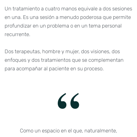
Un tratamiento a cuatro manos equivale a dos sesiones
en una. Es una sesión a menudo poderosa que permite
profundizar en un problema o en un tema personal
recurrente.
Dos terapeutas, hombre y mujer, dos visiones, dos
enfoques y dos tratamientos que se complementan
para acompañar al paciente en su proceso.
Como un espacio en el que, naturalmente,