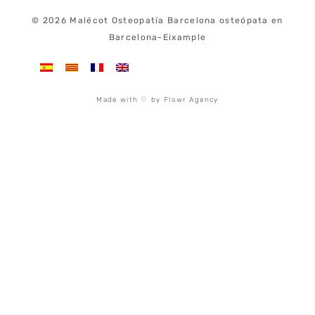
© 2026 Malécot Osteopatía Barcelona osteópata en
Barcelona-Eixample
Made with ♡ by Flowr Agency