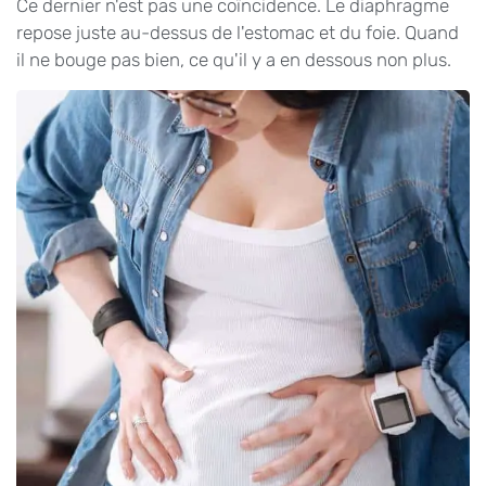
Ce dernier n'est pas une coïncidence. Le diaphragme
repose juste au-dessus de l'estomac et du foie. Quand
il ne bouge pas bien, ce qu'il y a en dessous non plus.