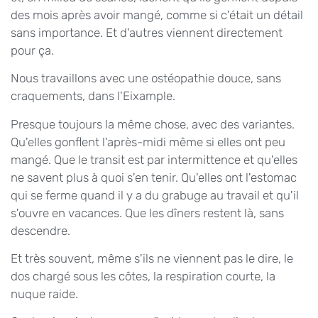
des mois après avoir mangé, comme si c'était un détail
sans importance. Et d'autres viennent directement
pour ça.
Nous travaillons avec une ostéopathie douce, sans
craquements, dans l'Eixample.
Presque toujours la même chose, avec des variantes.
Qu'elles gonflent l'après-midi même si elles ont peu
mangé. Que le transit est par intermittence et qu'elles
ne savent plus à quoi s'en tenir. Qu'elles ont l'estomac
qui se ferme quand il y a du grabuge au travail et qu'il
s'ouvre en vacances. Que les dîners restent là, sans
descendre.
Et très souvent, même s'ils ne viennent pas le dire, le
dos chargé sous les côtes, la respiration courte, la
nuque raide.