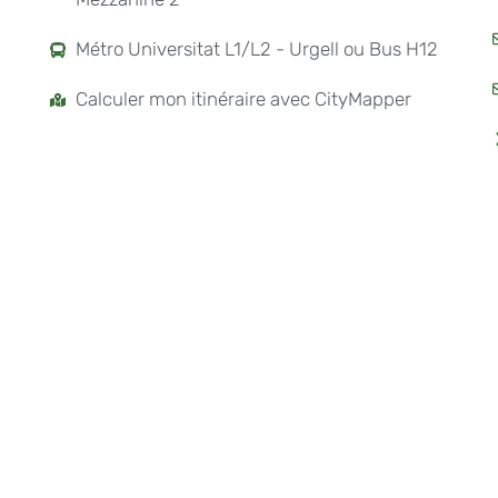
Métro Universitat L1/L2 - Urgell ou Bus H12
Calculer mon itinéraire avec CityMapper