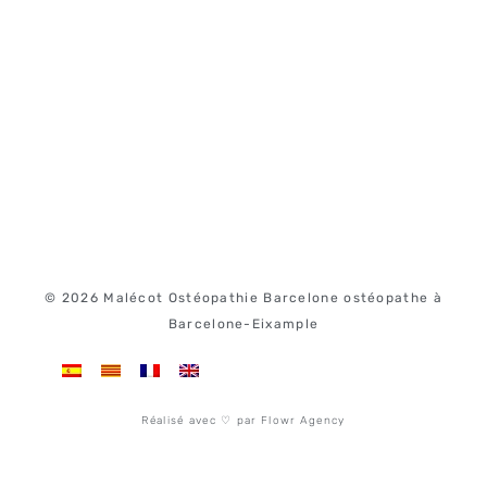
© 2026 Malécot Ostéopathie Barcelone ostéopathe à
Barcelone-Eixample
Réalisé avec ♡ par Flowr Agency