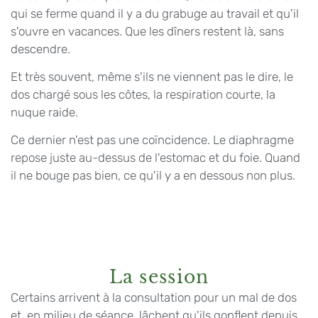
qui se ferme quand il y a du grabuge au travail et qu'il
s'ouvre en vacances. Que les dîners restent là, sans
descendre.
Et très souvent, même s'ils ne viennent pas le dire, le
dos chargé sous les côtes, la respiration courte, la
nuque raide.
Ce dernier n'est pas une coïncidence. Le diaphragme
repose juste au-dessus de l'estomac et du foie. Quand
il ne bouge pas bien, ce qu'il y a en dessous non plus.
La session
Certains arrivent à la consultation pour un mal de dos
et, en milieu de séance, lâchent qu'ils gonflent depuis