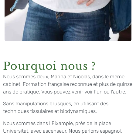
Pourquoi nous ?
Nous sommes deux, Marina et Nicolas, dans le même
cabinet. Formation française reconnue et plus de quinze
ans de pratique. Vous pouvez venir voir l'un ou l'autre.
Sans manipulations brusques, en utilisant des
techniques tissulaires et biodynamiques.
Nous sommes dans l'Eixample, près de la place
Universitat, avec ascenseur. Nous parlons espagnol,