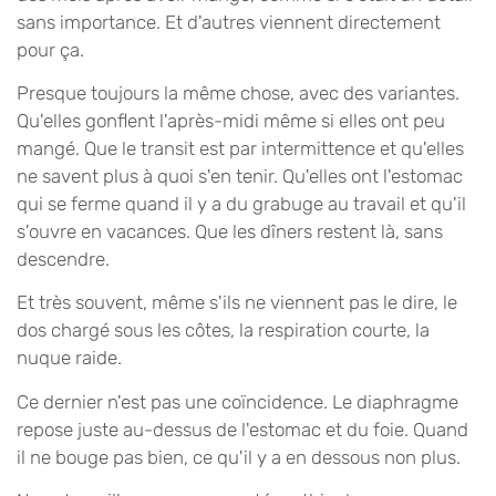
sans importance. Et d'autres viennent directement
pour ça.
Presque toujours la même chose, avec des variantes.
Qu'elles gonflent l'après-midi même si elles ont peu
mangé. Que le transit est par intermittence et qu'elles
ne savent plus à quoi s'en tenir. Qu'elles ont l'estomac
qui se ferme quand il y a du grabuge au travail et qu'il
s'ouvre en vacances. Que les dîners restent là, sans
descendre.
Et très souvent, même s'ils ne viennent pas le dire, le
dos chargé sous les côtes, la respiration courte, la
nuque raide.
Ce dernier n'est pas une coïncidence. Le diaphragme
repose juste au-dessus de l'estomac et du foie. Quand
il ne bouge pas bien, ce qu'il y a en dessous non plus.