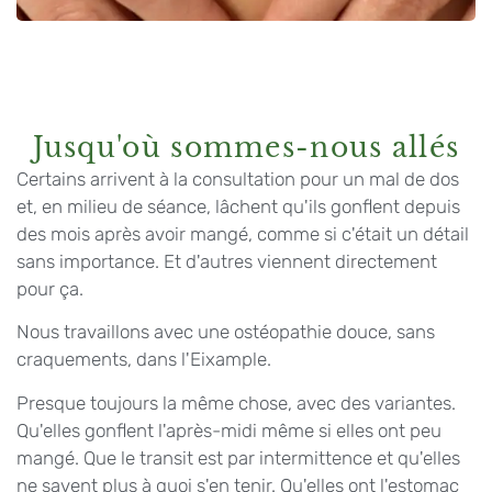
Jusqu'où sommes-nous allés
Certains arrivent à la consultation pour un mal de dos
et, en milieu de séance, lâchent qu'ils gonflent depuis
des mois après avoir mangé, comme si c'était un détail
sans importance. Et d'autres viennent directement
pour ça.
Nous travaillons avec une ostéopathie douce, sans
craquements, dans l'Eixample.
Presque toujours la même chose, avec des variantes.
Qu'elles gonflent l'après-midi même si elles ont peu
mangé. Que le transit est par intermittence et qu'elles
ne savent plus à quoi s'en tenir. Qu'elles ont l'estomac