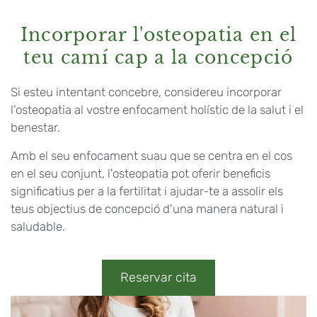
Incorporar l'osteopatia en el
teu camí cap a la concepció
Si esteu intentant concebre, considereu incorporar
l'osteopatia al vostre enfocament holístic de la salut i el
benestar.
Amb el seu enfocament suau que se centra en el cos
en el seu conjunt, l'osteopatia pot oferir beneficis
significatius per a la fertilitat i ajudar-te a assolir els
teus objectius de concepció d'una manera natural i
saludable.
Reservar cita