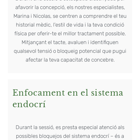
afavorir la concepció, els nostres especialistes,
Marina i Nicolas, se centren a comprendre el teu
historial mèdic, l'estil de vida i la teva condició
física per oferir-te el millor tractament possible.
Mitjançant el tacte, avaluen i identifiquen
qualsevol tensió o bloqueig potencial que pugui
afectar la teva capacitat de concebre.
Enfocament en el sistema
endocrí
Durant la sessió, es presta especial atenció als
possibles bloquejos del sistema endocrí – és a