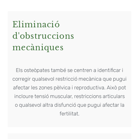
Eliminació
d'obstruccions
mecàniques
Els osteòpates també se centren a identificar i
corregir qualsevol restricció mecànica que pugui
afectar les zones pèlvica i reproductiva. Això pot
incloure tensió muscular, restriccions articulars
o qualsevol altra disfunció que pugui afectar la
fertilitat.