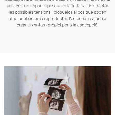
pot tenir un impacte positiu en la fertilitat. En tractar
les possibles tensions i bloquejos al cos que poden
afectar el sistema reproductor, l'osteopatia ajuda a
crear un entorn propici per a la concepció.