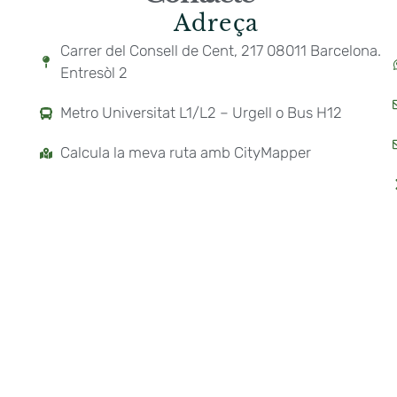
Adreça
Carrer del Consell de Cent, 217 08011 Barcelona.
Entresòl 2
Metro Universitat L1/L2 – Urgell o Bus H12
Calcula la meva ruta amb CityMapper