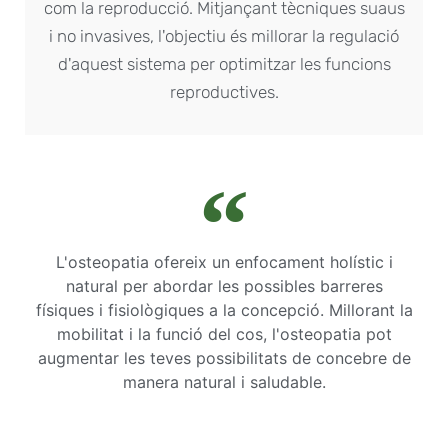
com la reproducció. Mitjançant tècniques suaus
i no invasives, l'objectiu és millorar la regulació
d'aquest sistema per optimitzar les funcions
reproductives.
L'osteopatia ofereix un enfocament holístic i
natural per abordar les possibles barreres
físiques i fisiològiques a la concepció. Millorant la
mobilitat i la funció del cos, l'osteopatia pot
augmentar les teves possibilitats de concebre de
manera natural i saludable.