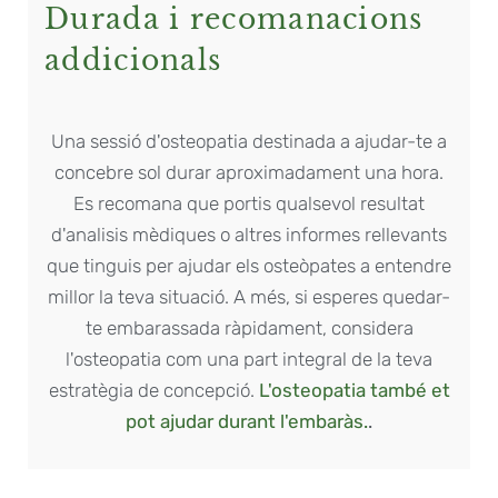
Durada i recomanacions
addicionals
Una sessió d'osteopatia destinada a ajudar-te a
concebre sol durar aproximadament una hora.
Es recomana que portis qualsevol resultat
d'analisis mèdiques o altres informes rellevants
que tinguis per ajudar els osteòpates a entendre
millor la teva situació. A més, si esperes quedar-
te embarassada ràpidament, considera
l'osteopatia com una part integral de la teva
estratègia de concepció.
L'osteopatia també et
pot ajudar durant l'embaràs.
.