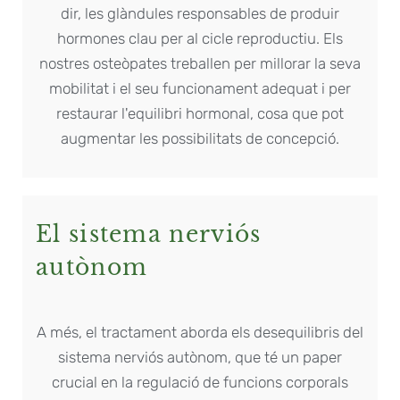
dir, les glàndules responsables de produir
hormones clau per al cicle reproductiu. Els
nostres osteòpates treballen per millorar la seva
mobilitat i el seu funcionament adequat i per
restaurar l'equilibri hormonal, cosa que pot
augmentar les possibilitats de concepció.
El sistema nerviós
autònom
A més, el tractament aborda els desequilibris del
sistema nerviós autònom, que té un paper
crucial en la regulació de funcions corporals