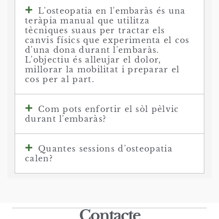
L'osteopatia en l'embaràs és una
teràpia manual que utilitza
tècniques suaus per tractar els
canvis físics que experimenta el cos
d'una dona durant l'embaràs.
L'objectiu és alleujar el dolor,
millorar la mobilitat i preparar el
cos per al part.
Com pots enfortir el sòl pèlvic
durant l'embaràs?
Quantes sessions d'osteopatia
calen?
Contacte