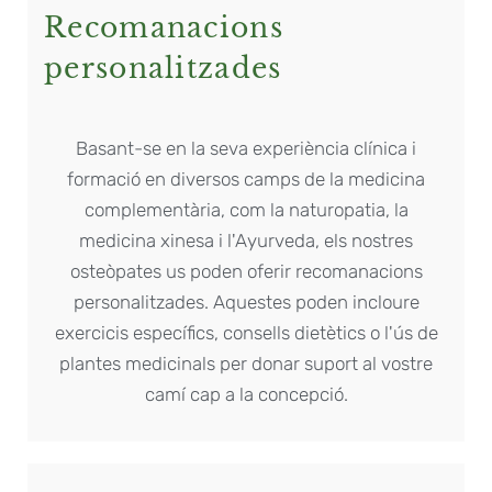
Recomanacions
personalitzades
Basant-se en la seva experiència clínica i
formació en diversos camps de la medicina
complementària, com la naturopatia, la
medicina xinesa i l'Ayurveda, els nostres
osteòpates us poden oferir recomanacions
personalitzades. Aquestes poden incloure
exercicis específics, consells dietètics o l'ús de
plantes medicinals per donar suport al vostre
camí cap a la concepció.