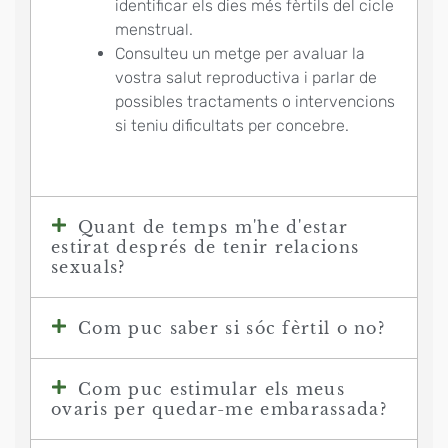
identificar els dies més fèrtils del cicle
menstrual.
Consulteu un metge per avaluar la
vostra salut reproductiva i parlar de
possibles tractaments o intervencions
si teniu dificultats per concebre.
Quant de temps m'he d'estar
estirat després de tenir relacions
sexuals?
Com puc saber si sóc fèrtil o no?
Com puc estimular els meus
ovaris per quedar-me embarassada?