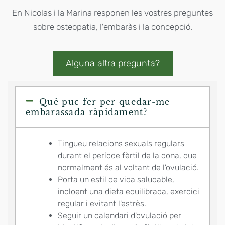
En Nicolas i la Marina responen les vostres preguntes
sobre osteopatia, l'embaràs i la concepció.
Alguna altra pregunta?
Què puc fer per quedar-me
embarassada ràpidament?
Tingueu relacions sexuals regulars
durant el període fèrtil de la dona, que
normalment és al voltant de l'ovulació.
Porta un estil de vida saludable,
incloent una dieta equilibrada, exercici
regular i evitant l'estrès.
Seguir un calendari d'ovulació per